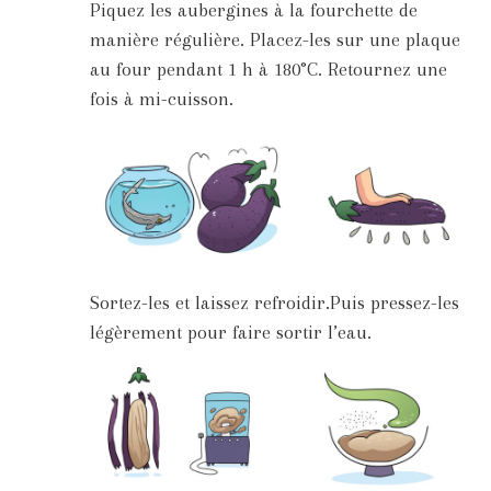
Piquez les aubergines à la fourchette de
manière régulière. Placez-les sur une plaque
au four pendant 1 h à 180°C. Retournez une
fois à mi-cuisson.
Sortez-les et laissez refroidir.Puis pressez-les
légèrement pour faire sortir l’eau.