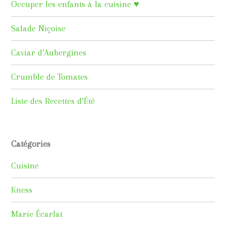
Occuper les enfants à la cuisine ♥
Salade Niçoise
Caviar d’Aubergines
Crumble de Tomates
Liste des Recettes d’Été
Catégories
Cuisine
Kness
Marie Écarlat