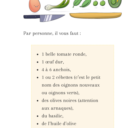
Par personne, il vous faut :
1 belle tomate ronde,
1 œuf dur,
4 à 6 anchois,
1 ou 2 cébettes (c’est le petit
nom des oignons nouveaux
ou oignons verts),
des olives noires (attention
aux arnaques),
du basilic,
de l’huile d’olive