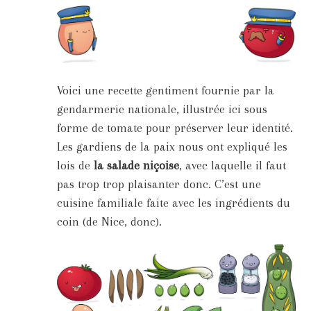
Voici une recette gentiment fournie par la
gendarmerie nationale, illustrée ici sous
forme de tomate pour préserver leur identité.
Les gardiens de la paix nous ont expliqué les
lois de
la salade niçoise
, avec laquelle il faut
pas trop trop plaisanter donc. C’est une
cuisine familiale faite avec les ingrédients du
coin (de Nice, donc).