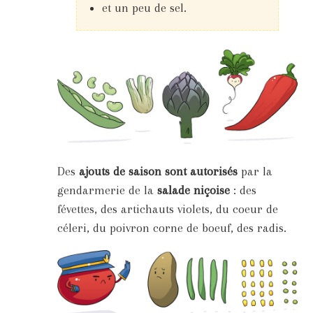
et un peu de sel.
Des
ajouts de saison sont autorisés
par la
gendarmerie de la
salade niçoise
: des
févettes, des artichauts violets, du coeur de
céleri, du poivron corne de boeuf, des radis.