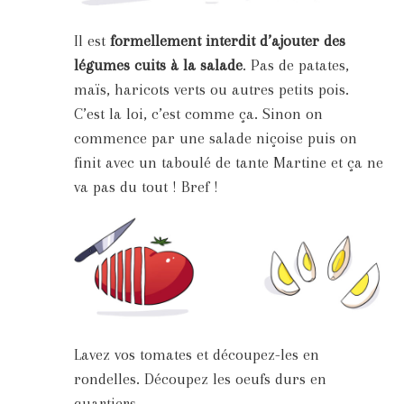
Il est
formellement interdit d’ajouter des
légumes cuits à la salade
. Pas de patates,
maïs, haricots verts ou autres petits pois.
C’est la loi, c’est comme ça. Sinon on
commence par une salade niçoise puis on
finit avec un taboulé de tante Martine et ça ne
va pas du tout ! Bref !
Lavez vos tomates et découpez-les en
rondelles. Découpez les oeufs durs en
quartiers.