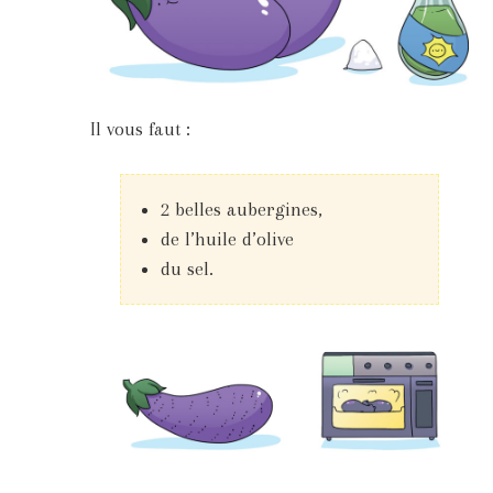
Il vous faut :
2 belles aubergines,
de l’huile d’olive
du sel.