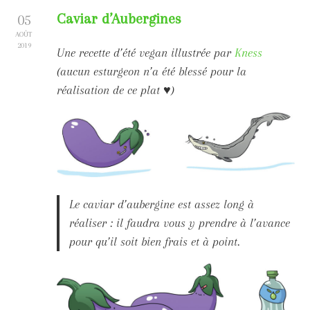
Caviar d’Aubergines
05
AOÛT
2019
Une recette d’été vegan illustrée par
Kness
(aucun esturgeon n’a été blessé pour la
réalisation de ce plat ♥)
Le caviar d’aubergine est assez long à
réaliser : il faudra vous y prendre à l’avance
pour qu’il soit bien frais et à point.