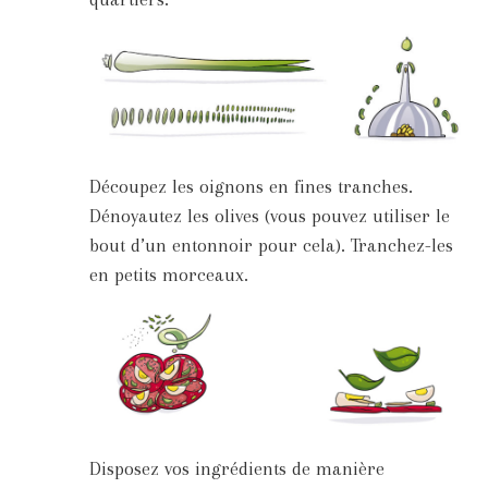
Découpez les oignons en fines tranches.
Dénoyautez les olives (vous pouvez utiliser le
bout d’un entonnoir pour cela). Tranchez-les
en petits morceaux.
Disposez vos ingrédients de manière