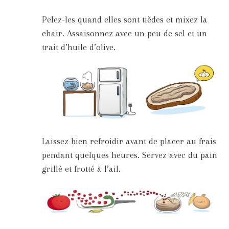
Pelez-les quand elles sont tièdes et mixez la
chair. Assaisonnez avec un peu de sel et un
trait d’huile d’olive.
Laissez bien refroidir avant de placer au frais
pendant quelques heures. Servez avec du pain
grillé et frotté à l’ail.