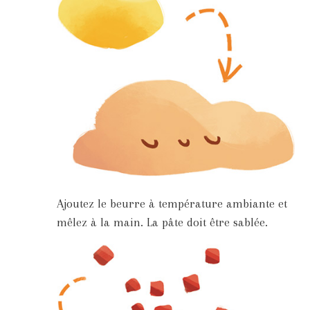
Ajoutez le beurre à température ambiante et
mêlez à la main. La pâte doit être sablée.