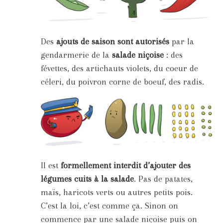
Des
ajouts de saison sont autorisés
par la
gendarmerie de la
salade niçoise
: des
févettes, des artichauts violets, du coeur de
céleri, du poivron corne de boeuf, des radis.
Il est
formellement interdit d’ajouter des
légumes cuits à la salade
. Pas de patates,
maïs, haricots verts ou autres petits pois.
C’est la loi, c’est comme ça. Sinon on
commence par une salade niçoise puis on