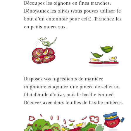
Découpez les oignons en fines tranches.
Dénoyautez les olives (vous pouvez utiliser le
bout d’un entonnoir pour cela). Tranchez-les
en petits morceaux.
Disposez vos ingrédients de manière
mignonne et ajoutez une pincée de sel et un
filet d’huile d’olive, puis le basilic émincé.
Décorez avec deux feuilles de basilic entières.