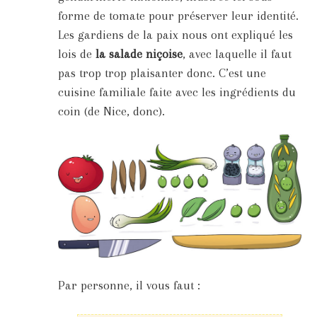
forme de tomate pour préserver leur identité.
Les gardiens de la paix nous ont expliqué les
lois de
la salade niçoise
, avec laquelle il faut
pas trop trop plaisanter donc. C’est une
cuisine familiale faite avec les ingrédients du
coin (de Nice, donc).
Par personne, il vous faut :