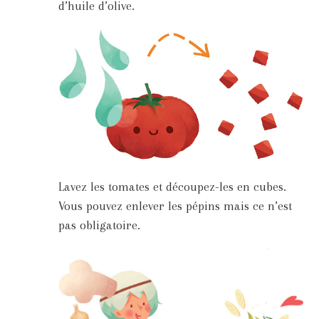
d’huile d’olive.
Lavez les tomates et découpez-les en cubes.
Vous pouvez enlever les pépins mais ce n’est
pas obligatoire.