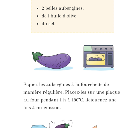
2 belles aubergines,
de l’huile d’olive
du sel.
Piquez les aubergines à la fourchette de
manière régulière. Placez-les sur une plaque
au four pendant 1 h à 180°C. Retournez une
fois à mi-cuisson.