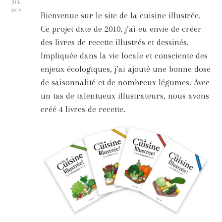
JUIL
2019
Bienvenue sur le site de la cuisine illustrée.
Ce projet date de 2010, j’ai eu envie de créer
des livres de recette illustrés et dessinés.
Impliquée dans la vie locale et consciente des
enjeux écologiques, j’ai ajouté une bonne dose
de saisonnalité et de nombreux légumes. Avec
un tas de talentueux illustrateurs, nous avons
créé 4 livres de recette.