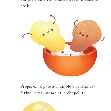
poêle.
Préparez la pâte à crumble en mêlant la
farine, le parmesan et la chapelure.