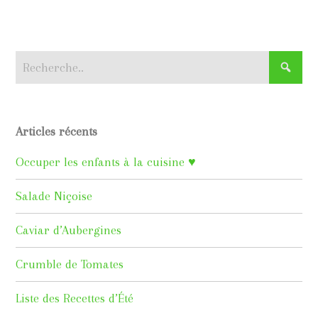
Articles récents
Occuper les enfants à la cuisine ♥
Salade Niçoise
Caviar d’Aubergines
Crumble de Tomates
Liste des Recettes d’Été