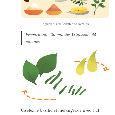
Ingrédients du Crumble de Tomates
Préparation : 20 minutes | Cuisson : 45
minutes
Ciselez le basilic et mélangez-le avec 5 cl