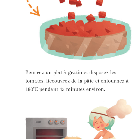
Beurrez un plat à gratin et disposez les
tomates. Recouvrez de la pâte et enfournez à
180°C pendant 45 minutes environ.