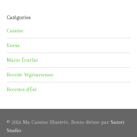
Catégories
Cuisine
Kness
Marie Écarlat
Recette Végétarienne
Recettes d'Été
© 2026 Ma Cuisine Illustrée. Bento thème par
Satori
Studio