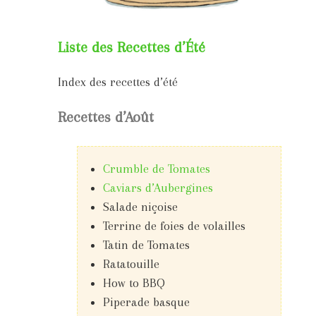
Liste des Recettes d’Été
Index des recettes d’été
Recettes d’Août
Crumble de Tomates
Caviars d’Aubergines
Salade niçoise
Terrine de foies de volailles
Tatin de Tomates
Ratatouille
How to BBQ
Piperade basque