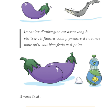
Le caviar d’aubergine est assez long à
réaliser : il faudra vous y prendre à l’avance
pour qu’il soit bien frais et à point.
Il vous faut :