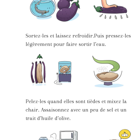
Sortez-les et laissez refroidir.Puis pressez-les
légèrement pour faire sortir l’eau.
Pelez-les quand elles sont tièdes et mixez la
chair. Assaisonnez avec un peu de sel et un
trait d’huile d’olive.