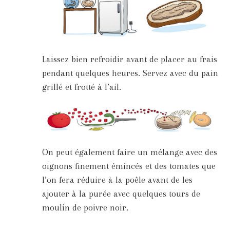
Laissez bien refroidir avant de placer au frais
pendant quelques heures. Servez avec du pain
grillé et frotté à l’ail.
On peut également faire un mélange avec des
oignons finement émincés et des tomates que
l’on fera réduire à la poêle avant de les
ajouter à la purée avec quelques tours de
moulin de poivre noir.