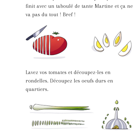
finit avec un taboulé de tante Martine et ça ne
va pas du tout ! Bref !
Lavez vos tomates et découpez-les en
rondelles. Découpez les oeufs durs en
quartiers.