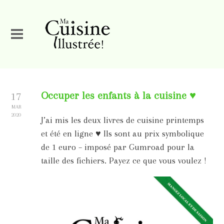
Occuper les enfants à la cuisine ♥
17
MAR
2020
J’ai mis les deux livres de cuisine printemps
et été en ligne ♥ Ils sont au prix symbolique
de 1 euro – imposé par Gumroad pour la
taille des fichiers. Payez ce que vous voulez !