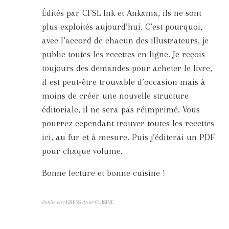
Édités par CFSL Ink et Ankama, ils ne sont
plus exploités aujourd’hui. C’est pourquoi,
avec l’accord de chacun des illustrateurs, je
publie toutes les recettes en ligne. Je reçois
toujours des demandes pour acheter le livre,
il est peut-être trouvable d’occasion mais à
moins de créer une nouvelle structure
éditoriale, il ne sera pas réimprimé. Vous
pourrez cependant trouver toutes les recettes
ici, au fur et à mesure. Puis j’éditerai un PDF
pour chaque volume.
Bonne lecture et bonne cuisine !
Publié par
KNESS
dans
CUISINE